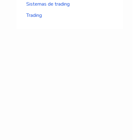
Sistemas de trading
Trading