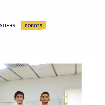
ADERS
ROBOTS