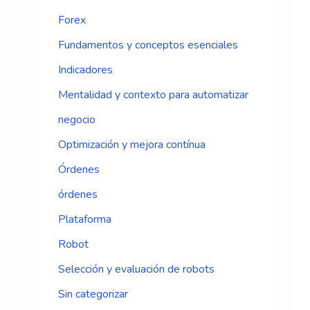
Forex
Fundamentos y conceptos esenciales
Indicadores
Mentalidad y contexto para automatizar
negocio
Optimización y mejora contínua
Órdenes
órdenes
Plataforma
Robot
Selección y evaluación de robots
Sin categorizar