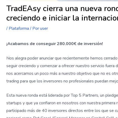
TradEAsy cierra una nueva ron
creciendo e iniciar la internaci
/
Plataforma
/ Por
user
¡Acabamos de conseguir 280.000€ de inversión!
Nos alegra poder anunciar que recientemente hemos cerrado 
seguir creciendo y comenzar a ofrecer nuestro servicio fuera 
nos acercamos un poco más a nuestro objetivo que no es otro
trading para que los inversores no profesionales puedan mejo
Esta nueva ronda está liderada por Top 5 Partners, un pledge
startups y que ya confiaron en nosotros con nuestra primera
participado más de 40 inversores directos entre los que se 