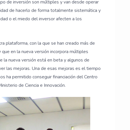
tipo de inversión son múltiples y van desde operar
bilidad de hacerlo de forma totalmente sistemática y
edad o el miedo del inversor afecten a los
ra plataforma, con la que se han creado más de
 que en la nueva versión incorpora múltiples
e la nueva versión está en beta y algunos de
 ver las mejoras. Una de esas mejoras es el tiempo
os ha permitido conseguir financiación del Centro
nisterio de Ciencia e Innovación.