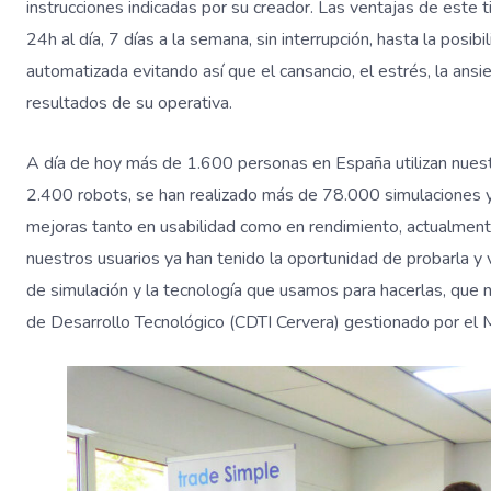
instrucciones indicadas por su creador. Las ventajas de este 
24h al día, 7 días a la semana, sin interrupción, hasta la posi
automatizada evitando así que el cansancio, el estrés, la ansi
resultados de su operativa.
A día de hoy más de 1.600 personas en España utilizan nuest
2.400 robots, se han realizado más de 78.000 simulaciones y
mejoras tanto en usabilidad como en rendimiento, actualment
nuestros usuarios ya han tenido la oportunidad de probarla y
de simulación y la tecnología que usamos para hacerlas, que n
de Desarrollo Tecnológico (CDTI Cervera) gestionado por el Mi