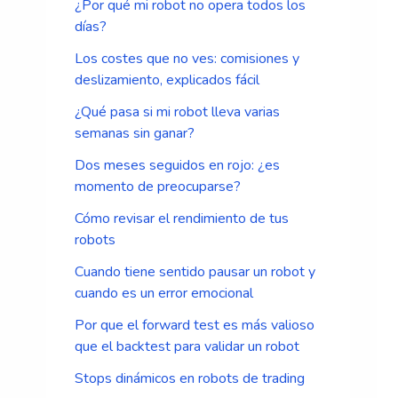
¿Por qué mi robot no opera todos los
días?
Los costes que no ves: comisiones y
deslizamiento, explicados fácil
¿Qué pasa si mi robot lleva varias
semanas sin ganar?
Dos meses seguidos en rojo: ¿es
momento de preocuparse?
Cómo revisar el rendimiento de tus
robots
Cuando tiene sentido pausar un robot y
cuando es un error emocional
Por que el forward test es más valioso
que el backtest para validar un robot
Stops dinámicos en robots de trading