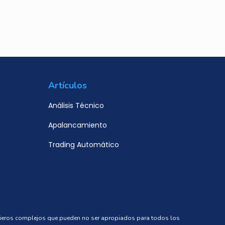
Artículos
Análisis Técnico
Apalancamiento
Trading Automático
ncieros complejos que pueden no ser apropiados para todos los