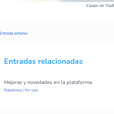
Equipo de Tra
Entrada anterior
Entradas relacionadas
Mejoras y novedades en la plataforma
Plataforma
/ Por
user