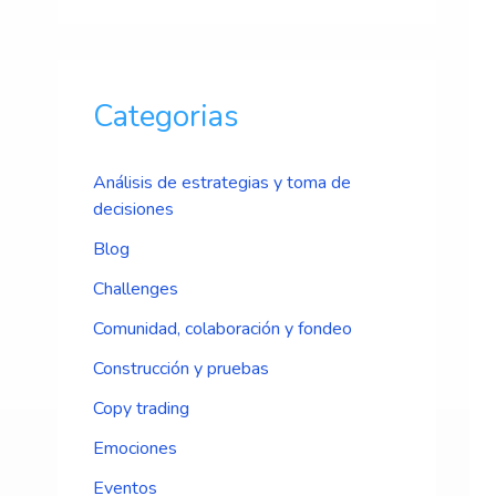
Categorias
Análisis de estrategias y toma de
decisiones
Blog
Challenges
Comunidad, colaboración y fondeo
Construcción y pruebas
Copy trading
Emociones
Eventos