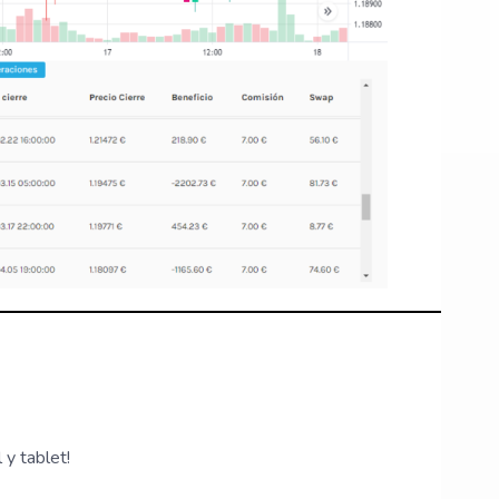
y tablet!