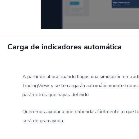
Carga de indicadores automática
A partir de ahora, cuando hagas una simulación en trad
TradingView, y se te cargarán automáticamente todos l
parámetros que hayas definido.
Queremos ayudar a que entiendas fácilmente lo que ha
será de gran ayuda.