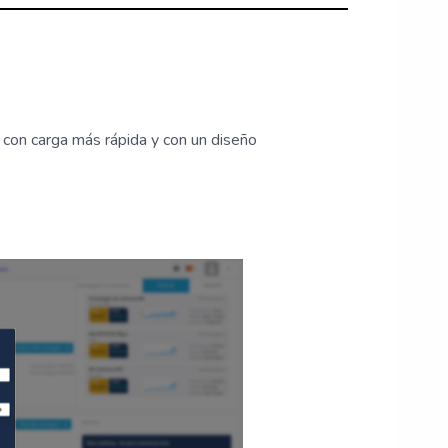
 con carga más rápida y con un diseño