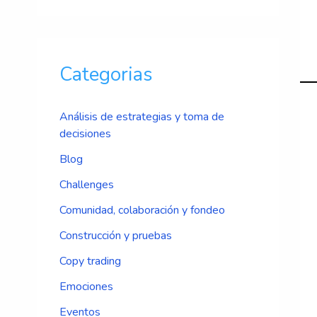
Categorias
Análisis de estrategias y toma de
decisiones
Blog
Challenges
Comunidad, colaboración y fondeo
Construcción y pruebas
Copy trading
Emociones
Eventos