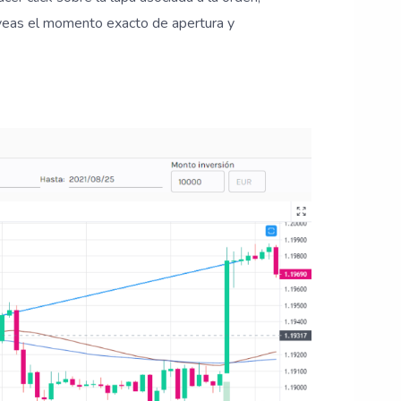
veas el momento exacto de apertura y