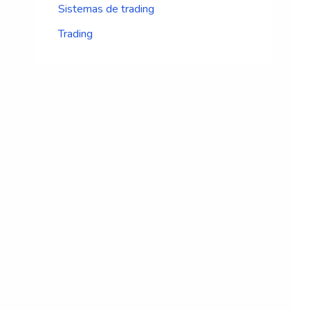
Sistemas de trading
Trading