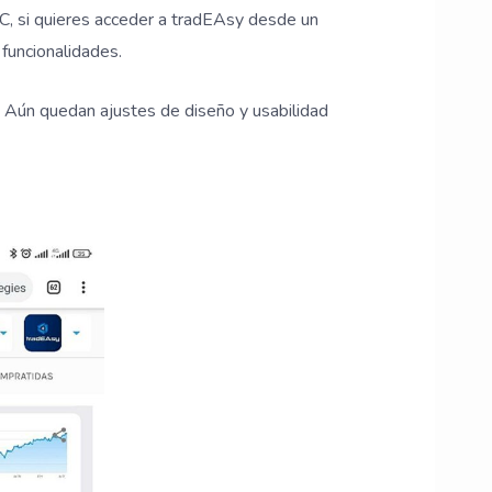
C, si quieres acceder a tradEAsy desde un
funcionalidades.
s! Aún quedan ajustes de diseño y usabilidad