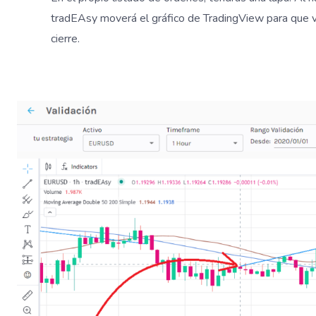
tradEAsy moverá el gráfico de TradingView para que 
cierre.