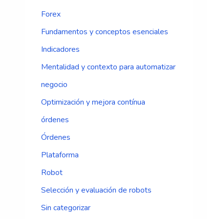
Forex
Fundamentos y conceptos esenciales
Indicadores
Mentalidad y contexto para automatizar
negocio
Optimización y mejora contínua
órdenes
Órdenes
Plataforma
Robot
Selección y evaluación de robots
Sin categorizar