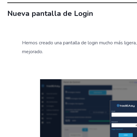
Nueva pantalla de Login
Hemos creado una pantalla de login mucho más ligera,
mejorado.