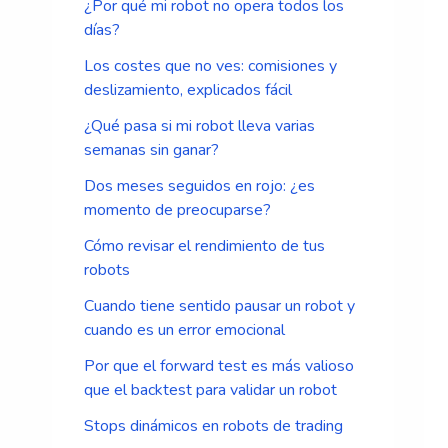
¿Por qué mi robot no opera todos los
días?
Los costes que no ves: comisiones y
deslizamiento, explicados fácil
¿Qué pasa si mi robot lleva varias
semanas sin ganar?
Dos meses seguidos en rojo: ¿es
momento de preocuparse?
Cómo revisar el rendimiento de tus
robots
Cuando tiene sentido pausar un robot y
cuando es un error emocional
Por que el forward test es más valioso
que el backtest para validar un robot
Stops dinámicos en robots de trading