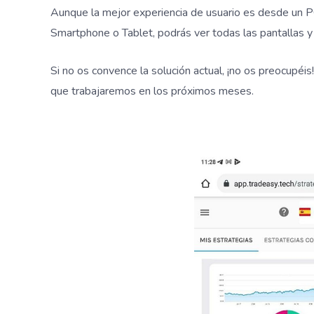
Aunque la mejor experiencia de usuario es desde un P
Smartphone o Tablet, podrás ver todas las pantallas y 
Si no os convence la solución actual, ¡no os preocupéi
que trabajaremos en los próximos meses.