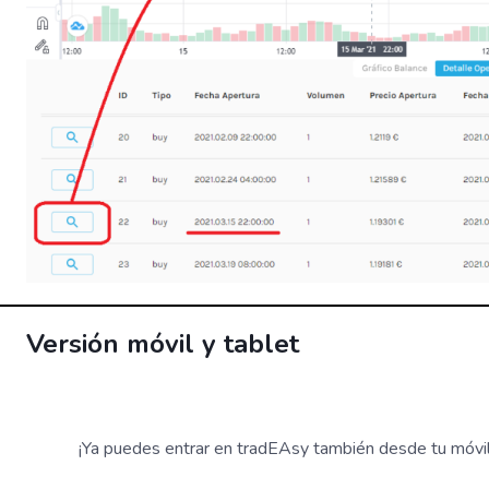
Versión móvil y tablet
¡Ya puedes entrar en tradEAsy también desde tu móvil 