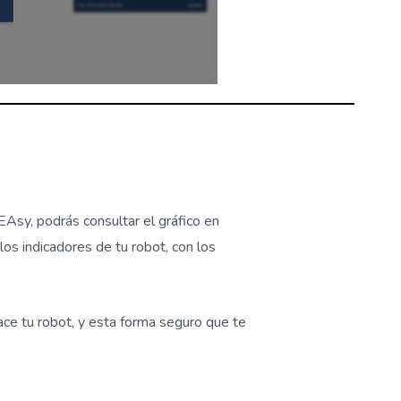
EAsy, podrás consultar el gráfico en
os indicadores de tu robot, con los
ce tu robot, y esta forma seguro que te