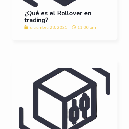
¿Qué es el Rollover en
trading?
diciembre 28, 2021
11:00 am