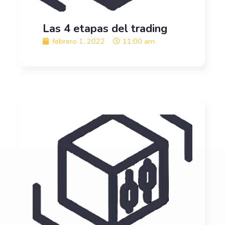
Las 4 etapas del trading
febrero 1, 2022
11:00 am