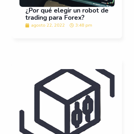
¿Por qué elegir un robot de
trading para Forex?
agosto 22, 2022
3:48 pm