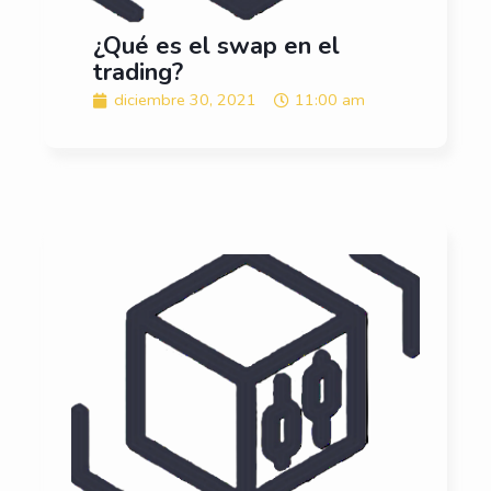
¿Qué es el swap en el
trading?
diciembre 30, 2021
11:00 am