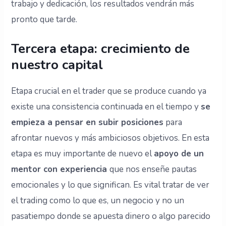
trabajo y dedicación, los resultados vendrán más
pronto que tarde.
Tercera etapa: crecimiento de
nuestro capital
Etapa crucial en el trader que se produce cuando ya
existe una consistencia continuada en el tiempo y
se
empieza a pensar en subir posiciones
para
afrontar nuevos y más ambiciosos objetivos. En esta
etapa es muy importante de nuevo el
apoyo de un
mentor con experiencia
que nos enseñe pautas
emocionales y lo que significan. Es vital tratar de ver
el trading como lo que es, un negocio y no un
pasatiempo donde se apuesta dinero o algo parecido