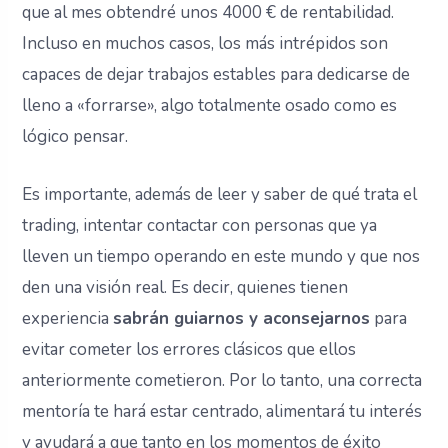
que al mes obtendré unos 4000 € de rentabilidad.
Incluso en muchos casos, los más intrépidos son
capaces de dejar trabajos estables para dedicarse de
lleno a «forrarse», algo totalmente osado como es
lógico pensar.
Es importante, además de leer y saber de qué trata el
trading, intentar contactar con personas que ya
lleven un tiempo operando en este mundo y que nos
den una visión real. Es decir, quienes tienen
experiencia
sabrán guiarnos y aconsejarnos
para
evitar cometer los errores clásicos que ellos
anteriormente cometieron. Por lo tanto, una correcta
mentoría te hará estar centrado, alimentará tu interés
y ayudará a que tanto en los momentos de éxito