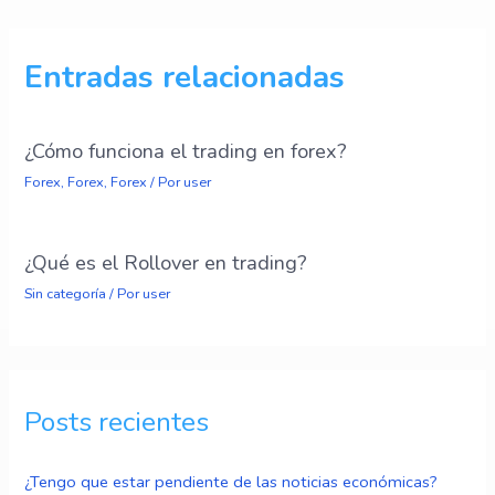
Entradas relacionadas
¿Cómo funciona el trading en forex?
Forex
,
Forex
,
Forex
/ Por
user
¿Qué es el Rollover en trading?
Sin categoría
/ Por
user
Posts recientes
¿Tengo que estar pendiente de las noticias económicas?