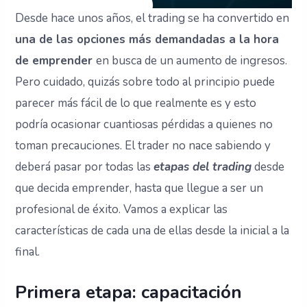
Desde hace unos años, el trading se ha convertido en
una de las opciones más demandadas a la hora
de emprender
en busca de un aumento de ingresos.
Pero cuidado, quizás sobre todo al principio puede
parecer más fácil de lo que realmente es y esto
podría ocasionar cuantiosas pérdidas a quienes no
toman precauciones. El trader no nace sabiendo y
deberá pasar por todas las
etapas del trading
desde
que decida emprender, hasta que llegue a ser un
profesional de éxito. Vamos a explicar las
características de cada una de ellas desde la inicial a la
final.
Primera etapa: capacitación