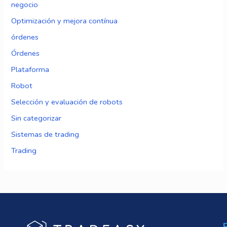
negocio
Optimización y mejora contínua
órdenes
Órdenes
Plataforma
Robot
Selección y evaluación de robots
Sin categorizar
Sistemas de trading
Trading