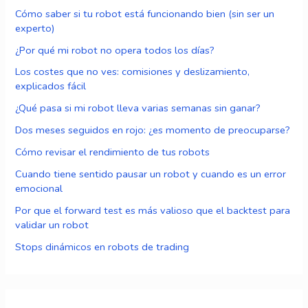
Cómo saber si tu robot está funcionando bien (sin ser un
experto)
¿Por qué mi robot no opera todos los días?
Los costes que no ves: comisiones y deslizamiento,
explicados fácil
¿Qué pasa si mi robot lleva varias semanas sin ganar?
Dos meses seguidos en rojo: ¿es momento de preocuparse?
Cómo revisar el rendimiento de tus robots
Cuando tiene sentido pausar un robot y cuando es un error
emocional
Por que el forward test es más valioso que el backtest para
validar un robot
Stops dinámicos en robots de trading