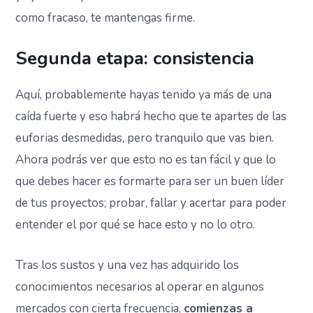
como fracaso, te mantengas firme.
Segunda etapa: consistencia
Aquí, probablemente hayas tenido ya más de una
caída fuerte y eso habrá hecho que te apartes de las
euforias desmedidas, pero tranquilo que vas bien.
Ahora podrás ver que esto no es tan fácil y que lo
que debes hacer es formarte para ser un buen líder
de tus proyectos; probar, fallar y acertar para poder
entender el por qué se hace esto y no lo otro.
Tras los sustos y una vez has adquirido los
conocimientos necesarios al operar en algunos
mercados con cierta frecuencia,
comienzas a