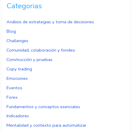
Categorias
Análisis de estrategias y toma de decisiones
Blog
Challenges
Comunidad, colaboración y fondeo
Construcción y pruebas
Copy trading
Emociones
Eventos
Forex
Fundamentos y conceptos esenciales
Indicadores
Mentalidad y contexto para automatizar