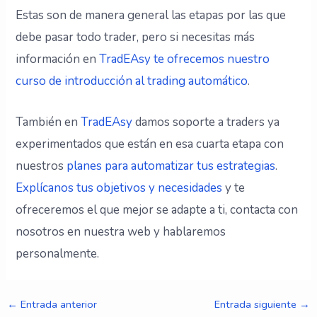
Estas son de manera general las etapas por las que
debe pasar todo trader, pero si necesitas más
información en
TradEAsy te ofrecemos nuestro
curso de introducción al trading automático
.
También en
TradEAsy
damos soporte a traders ya
experimentados que están en esa cuarta etapa con
nuestros
planes para automatizar tus estrategias
.
Explícanos tus objetivos y necesidades
y te
ofreceremos el que mejor se adapte a ti, contacta con
nosotros en nuestra web y hablaremos
personalmente.
←
Entrada anterior
Entrada siguiente
→