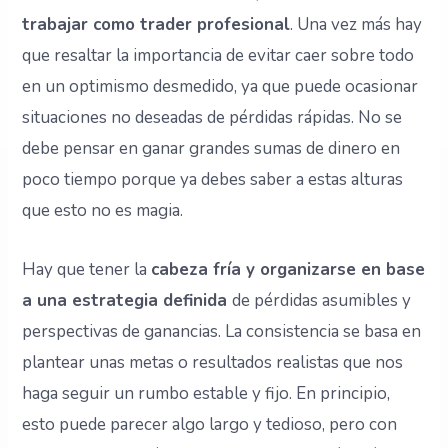
trabajar como trader profesional
. Una vez más hay
que resaltar la importancia de evitar caer sobre todo
en un optimismo desmedido, ya que puede ocasionar
situaciones no deseadas de pérdidas rápidas. No se
debe pensar en ganar grandes sumas de dinero en
poco tiempo porque ya debes saber a estas alturas
que esto no es magia.
Hay que tener la
cabeza fría y organizarse en base
a una estrategia definida
de pérdidas asumibles y
perspectivas de ganancias. La consistencia se basa en
plantear unas metas o resultados realistas que nos
haga seguir un rumbo estable y fijo. En principio,
esto puede parecer algo largo y tedioso, pero con