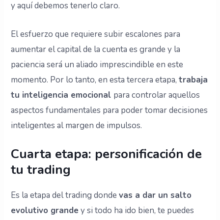
y aquí debemos tenerlo claro.
El esfuerzo que requiere subir escalones para
aumentar el capital de la cuenta es grande y la
paciencia será un aliado imprescindible en este
momento. Por lo tanto, en esta tercera etapa,
trabaja
tu inteligencia emocional
para controlar aquellos
aspectos fundamentales para poder tomar decisiones
inteligentes al margen de impulsos.
Cuarta etapa: personificación de
tu trading
Es la etapa del trading donde
vas a dar un salto
evolutivo grande
y si todo ha ido bien, te puedes