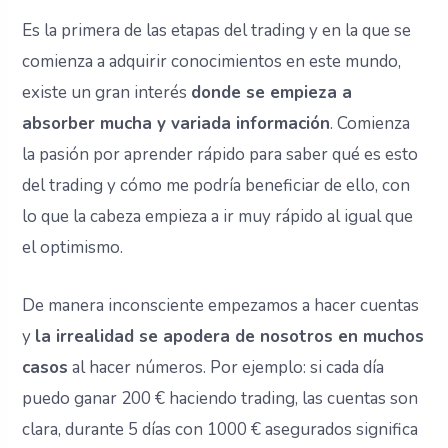
Es la primera de las etapas del trading y en la que se
comienza a adquirir conocimientos en este mundo,
existe un gran interés
donde se empieza a
absorber mucha y variada información
. Comienza
la pasión por aprender rápido para saber qué es esto
del trading y cómo me podría beneficiar de ello, con
lo que la cabeza empieza a ir muy rápido al igual que
el optimismo.
De manera inconsciente empezamos a hacer cuentas
y
la irrealidad se apodera de nosotros en muchos
casos
al hacer números. Por ejemplo: si cada día
puedo ganar 200 € haciendo trading, las cuentas son
clara, durante 5 días con 1000 € asegurados significa