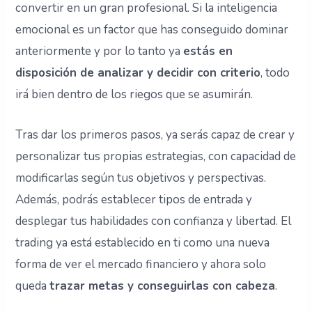
convertir en un gran profesional. Si la inteligencia
emocional es un factor que has conseguido dominar
anteriormente y por lo tanto ya
estás en
disposición de analizar y decidir con criterio
, todo
irá bien dentro de los riegos que se asumirán.
Tras dar los primeros pasos, ya serás capaz de crear y
personalizar tus propias estrategias, con capacidad de
modificarlas según tus objetivos y perspectivas.
Además, podrás establecer tipos de entrada y
desplegar tus habilidades con confianza y libertad. El
trading ya está establecido en ti como una nueva
forma de ver el mercado financiero y ahora solo
queda
trazar metas y conseguirlas con cabeza
.