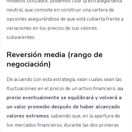
modelos utilizados, podemos citar la estrategia delta
neutral, que consiste en construir una cartera de
opciones asegurándose de que está cubierta frente a
variaciones en los precios de sus valores
subyacentes.
Reversión media (rango de
negociación)
De acuerdo con esta estrategia, sean cuales sean las
fluctuaciones en el precio de un activo financiero,
su
precio eventualmente se equilibrará y volverá a
un valor promedio después de haber alcanzado
valores extremos
, sabiendo que, en la apertura de
los mercados financieros, durante las dos primeras