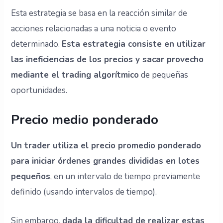
Esta estrategia se basa en la reacción similar de
acciones relacionadas a una noticia o evento
determinado.
Esta estrategia consiste en utilizar
las ineficiencias de los precios y sacar provecho
mediante el trading algorítmico
de pequeñas
oportunidades.
Precio medio ponderado
Un trader utiliza el precio promedio ponderado
para iniciar órdenes grandes divididas en lotes
pequeños
, en un intervalo de tiempo previamente
definido (usando intervalos de tiempo).
Sin embargo,
dada la dificultad de realizar estas