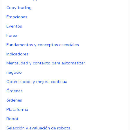
Copy trading
Emociones
Eventos
Forex
Fundamentos y conceptos esenciales
Indicadores
Mentalidad y contexto para automatizar
negocio
Optimización y mejora contínua
Órdenes
órdenes
Plataforma
Robot
Selección y evaluación de robots