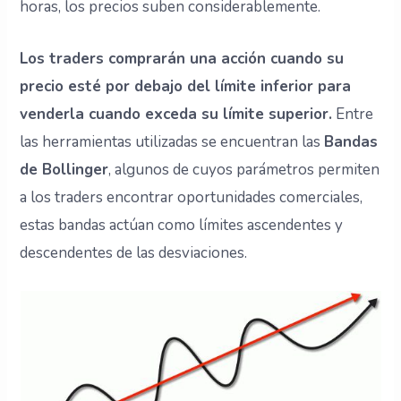
horas, los precios suben considerablemente.
Los traders comprarán una acción cuando su
precio esté por debajo del límite inferior para
venderla cuando exceda su límite superior.
Entre
las herramientas utilizadas se encuentran las
Bandas
de Bollinger
, algunos de cuyos parámetros permiten
a los traders encontrar oportunidades comerciales,
estas bandas actúan como límites ascendentes y
descendentes de las desviaciones.