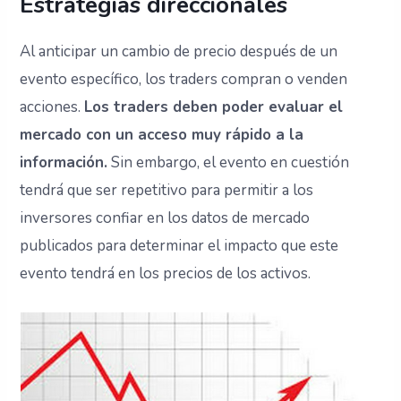
Estrategias direccionales
Al anticipar un cambio de precio después de un
evento específico, los traders compran o venden
acciones.
Los traders deben poder evaluar el
mercado con un acceso muy rápido a la
información.
Sin embargo, el evento en cuestión
tendrá que ser repetitivo para permitir a los
inversores confiar en los datos de mercado
publicados para determinar el impacto que este
evento tendrá en los precios de los activos.