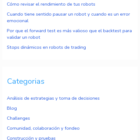
Cómo revisar el rendimiento de tus robots
Cuando tiene sentido pausar un robot y cuando es un error
emocional
Por que el forward test es más valioso que el backtest para
validar un robot
Stops dinámicos en robots de trading
Categorias
Análisis de estrategias y toma de decisiones
Blog
Challenges
Comunidad, colaboración y fondeo
Construcción y pruebas