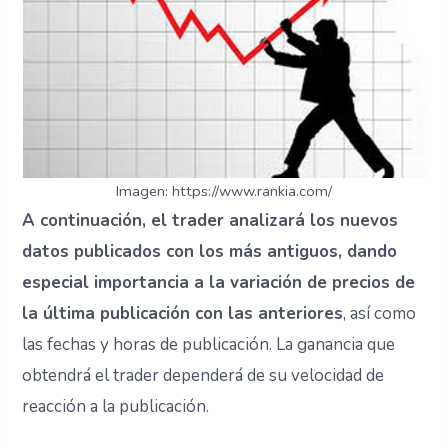
Imagen: https://www.rankia.com/
A continuación, el trader analizará los nuevos
datos publicados con los más antiguos, dando
especial importancia a la variación de precios de
la última publicación con las anteriores
, así como
las fechas y horas de publicación. La ganancia que
obtendrá el trader dependerá de su velocidad de
reacción a la publicación.