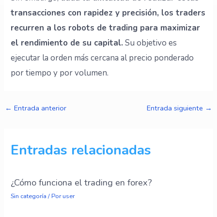
transacciones con rapidez y precisión, los traders
recurren a los robots de trading para maximizar
el rendimiento de su capital.
Su objetivo es
ejecutar la orden más cercana al precio ponderado
por tiempo y por volumen.
←
Entrada anterior
Entrada siguiente
→
Entradas relacionadas
¿Cómo funciona el trading en forex?
Sin categoría
/ Por
user