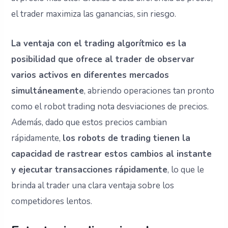
el trader maximiza las ganancias, sin riesgo.
La ventaja con el trading algorítmico es la
posibilidad que ofrece al trader de observar
varios activos en diferentes mercados
simultáneamente
, abriendo operaciones tan pronto
como el robot trading nota desviaciones de precios.
Además, dado que estos precios cambian
rápidamente,
los robots de trading tienen la
capacidad de rastrear estos cambios al instante
y ejecutar transacciones rápidamente
, lo que le
brinda al trader una clara ventaja sobre los
competidores lentos.