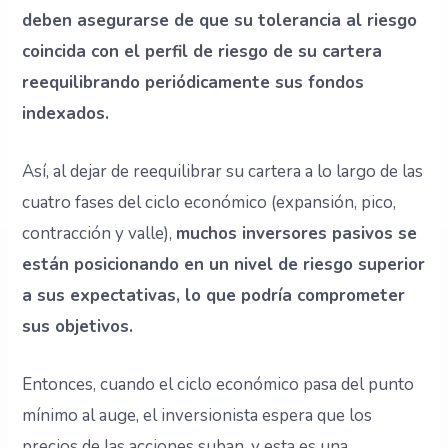
deben asegurarse de que su tolerancia al riesgo
coincida con el perfil de riesgo de su cartera
reequilibrando periódicamente sus fondos
indexados.
Así, al dejar de reequilibrar su cartera a lo largo de las
cuatro fases del ciclo económico (expansión, pico,
contracción y valle),
muchos inversores pasivos se
están posicionando en un nivel de riesgo superior
a sus expectativas, lo que podría comprometer
sus objetivos.
Entonces, cuando el ciclo económico pasa del punto
mínimo al auge, el inversionista espera que los
precios de las acciones suban, y esta es una