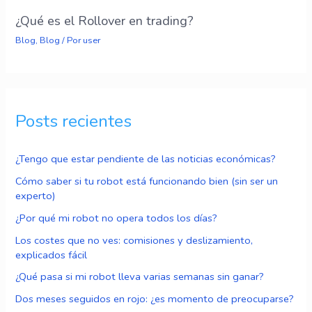
¿Qué es el Rollover en trading?
Blog
,
Blog
/ Por
user
Posts recientes
¿Tengo que estar pendiente de las noticias económicas?
Cómo saber si tu robot está funcionando bien (sin ser un
experto)
¿Por qué mi robot no opera todos los días?
Los costes que no ves: comisiones y deslizamiento,
explicados fácil
¿Qué pasa si mi robot lleva varias semanas sin ganar?
Dos meses seguidos en rojo: ¿es momento de preocuparse?