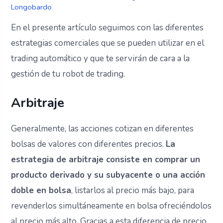
Longobardo
En el presente artículo seguimos con las diferentes
estrategias comerciales que se pueden utilizar en el
trading automático y que te servirán de cara a la
gestión de tu robot de trading.
Arbitraje
Generalmente, las acciones cotizan en diferentes
bolsas de valores con diferentes precios.
La
estrategia de arbitraje consiste en comprar un
producto derivado y su subyacente o una acción
doble en bolsa
, listarlos al precio más bajo, para
revenderlos simultáneamente en bolsa ofreciéndolos
al precio más alto. Gracias a esta diferencia de precio,