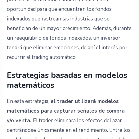
oportunidad para que encuentren los fondos
indexados que rastrean las industrias que se
benefician de un mayor crecimiento. Además, durante
un reequilibrio de fondos indexados, un inversor
tendrá que eliminar emociones, de ahí el interés por
recurrir al trading automático.
Estrategias basadas en modelos
matemáticos
En esta estrategia,
el trader utilizará modelos
matemáticos para capturar señales de compra
y/o venta.
El trader eliminará los efectos del azar
centrándose únicamente en el rendimiento. Entre los