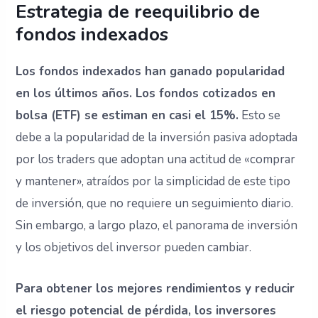
Estrategia de reequilibrio de
fondos indexados
Los fondos indexados han ganado popularidad
en los últimos años. Los fondos cotizados en
bolsa (ETF) se estiman en casi el 15%.
Esto se
debe a la popularidad de la inversión pasiva adoptada
por los traders que adoptan una actitud de «comprar
y mantener», atraídos por la simplicidad de este tipo
de inversión, que no requiere un seguimiento diario.
Sin embargo, a largo plazo, el panorama de inversión
y los objetivos del inversor pueden cambiar.
Para obtener los mejores rendimientos y reducir
el riesgo potencial de pérdida, los inversores