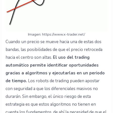
Imagen: https://www.x-trader.net/
Cuando un precio se mueve hacia una de estas dos
bandas, las posibilidades de que el precio retroceda
hacia el centro son altas.
El uso del trading
automático permite identificar oportunidades
gracias a algoritmos y ejecutarlas en un periodo
de tiempo.
Los robots de trading pueden apostar
con seguridad a que los diferenciales masivos no
durarán. Sin embargo, el único riesgo de esta
estrategia es que estos algoritmos no tienen en
cuenta los fundamentos, de ahí la necesidad de que el