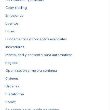
Copy trading
Emociones
Eventos
Forex
Fundamentos y conceptos esenciales
Indicadores
Mentalidad y contexto para automatizar
negocio
Optimización y mejora contínua
órdenes
Órdenes
Plataforma
Robot
Selección y evaluación de robots