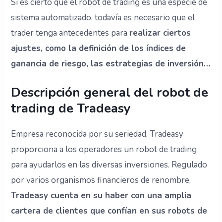
Si es cierto que el robot de trading es una especie de
sistema automatizado, todavía es necesario que el
trader tenga antecedentes para
realizar ciertos
ajustes, como la definición de los índices de
ganancia de riesgo, las estrategias de inversión…
Descripción general del robot de
trading de Tradeasy
Empresa reconocida por su seriedad, Tradeasy
proporciona a los operadores un robot de trading
para ayudarlos en las diversas inversiones. Regulado
por varios organismos financieros de renombre,
Tradeasy cuenta en su haber con una amplia
cartera de clientes que confían en sus robots de