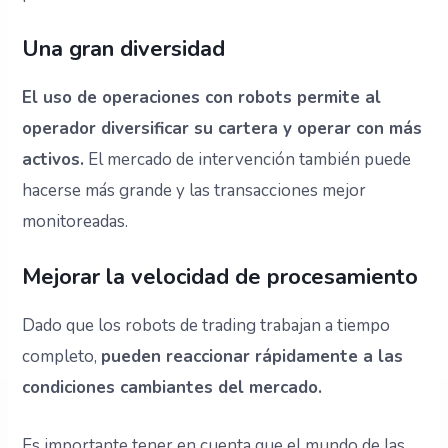
Una gran diversidad
El uso de operaciones con robots permite al
operador diversificar su cartera y operar con más
activos.
El mercado de intervención también puede
hacerse más grande y las transacciones mejor
monitoreadas.
Mejorar la velocidad de procesamiento
Dado que los robots de trading trabajan a tiempo
completo,
pueden reaccionar rápidamente a las
condiciones cambiantes del mercado.
Es importante tener en cuenta que el mundo de las