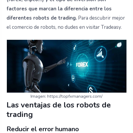
factores que marcan la diferencia entre los
diferentes robots de trading.
Para descubrir mejor
el comercio de robots, no dudes en visitar Tradeasy.
Imagen: https://topfxmanagers.com/
Las ventajas de los robots de
trading
Reducir el error humano