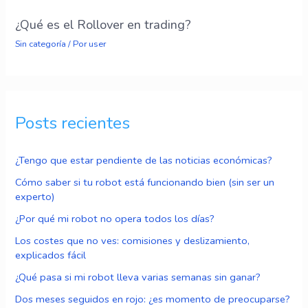
¿Qué es el Rollover en trading?
Sin categoría
/ Por
user
Posts recientes
¿Tengo que estar pendiente de las noticias económicas?
Cómo saber si tu robot está funcionando bien (sin ser un
experto)
¿Por qué mi robot no opera todos los días?
Los costes que no ves: comisiones y deslizamiento,
explicados fácil
¿Qué pasa si mi robot lleva varias semanas sin ganar?
Dos meses seguidos en rojo: ¿es momento de preocuparse?