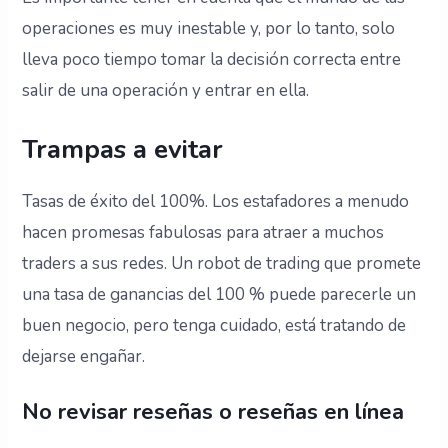
operaciones es muy inestable y, por lo tanto, solo
lleva poco tiempo tomar la decisión correcta entre
salir de una operación y entrar en ella.
Trampas a evitar
Tasas de éxito del 100%. Los estafadores a menudo
hacen promesas fabulosas para atraer a muchos
traders a sus redes. Un robot de trading que promete
una tasa de ganancias del 100 % puede parecerle un
buen negocio, pero tenga cuidado, está tratando de
dejarse engañar.
No revisar reseñas o reseñas en línea