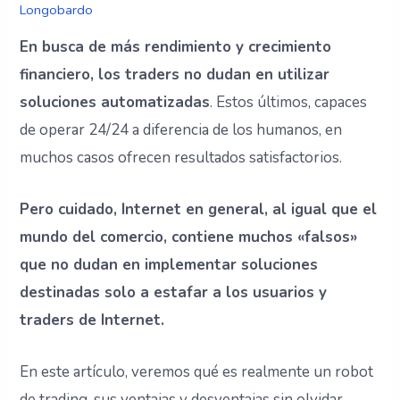
Longobardo
En busca de más rendimiento y crecimiento
financiero, los traders no dudan en utilizar
soluciones automatizadas
. Estos últimos, capaces
de operar 24/24 a diferencia de los humanos, en
muchos casos ofrecen resultados satisfactorios.
Pero cuidado, Internet en general, al igual que el
mundo del comercio, contiene muchos «falsos»
que no dudan en implementar soluciones
destinadas solo a estafar a los usuarios y
traders de Internet.
En este artículo, veremos qué es realmente un robot
de trading, sus ventajas y desventajas sin olvidar