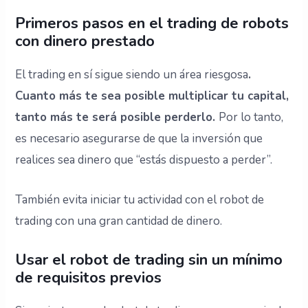
Primeros pasos en el trading de robots
con dinero prestado
El trading en sí sigue siendo un área riesgosa
.
Cuanto más te sea posible multiplicar tu capital,
tanto más te será posible perderlo.
Por lo tanto,
es necesario asegurarse de que la inversión que
realices sea dinero que “estás dispuesto a perder”.
También evita iniciar tu actividad con el robot de
trading con una gran cantidad de dinero.
Usar el robot de trading sin un mínimo
de requisitos previos