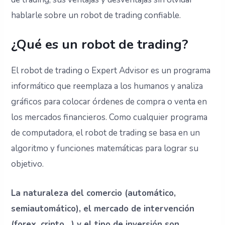
hablarle sobre un robot de trading confiable.
¿Qué es un robot de trading?
El robot de trading o Expert Advisor es un programa
informático que reemplaza a los humanos y analiza
gráficos para colocar órdenes de compra o venta en
los mercados financieros. Como cualquier programa
de computadora, el robot de trading se basa en un
algoritmo y funciones matemáticas para lograr su
objetivo.
La naturaleza del comercio (automático,
semiautomático), el mercado de intervención
(forex, cripto…) y el tipo de inversión son