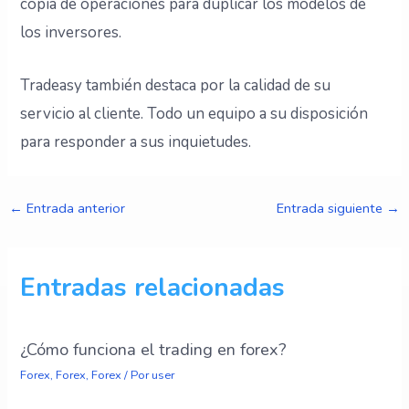
copia de operaciones para duplicar los modelos de
los inversores.
Tradeasy también destaca por la calidad de su
servicio al cliente. Todo un equipo a su disposición
para responder a sus inquietudes.
←
Entrada anterior
Entrada siguiente
→
Entradas relacionadas
¿Cómo funciona el trading en forex?
Forex
,
Forex
,
Forex
/ Por
user