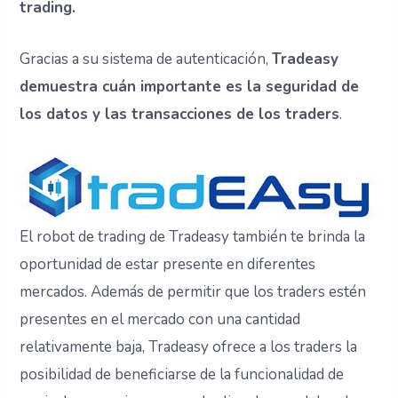
trading.
Gracias a su sistema de autenticación,
Tradeasy
demuestra cuán importante es la seguridad de
los datos y las transacciones de los traders
.
El robot de trading de Tradeasy también te brinda la
oportunidad de estar presente en diferentes
mercados. Además de permitir que los traders estén
presentes en el mercado con una cantidad
relativamente baja, Tradeasy ofrece a los traders la
posibilidad de beneficiarse de la funcionalidad de