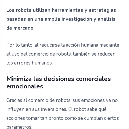
Los robots utilizan herramientas y estrategias
basadas en una amplia investigación y análisis
de mercado
.
Por lo tanto, al reducirse la acción humana mediante
el uso del comercio de robots, también se reducen
los errores humanos.
Minimiza las decisiones comerciales
emocionales
Gracias al comercio de robots, sus emociones ya no
influyen en sus inversiones. El robot sabe qué
acciones tomar tan pronto como se cumplan ciertos
parámetros.