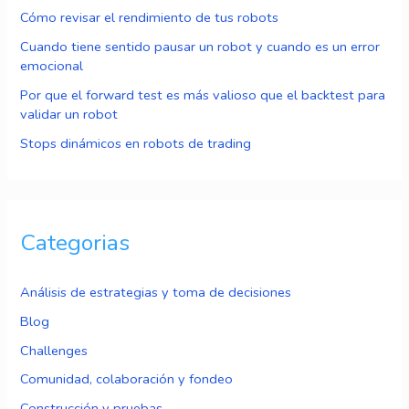
Cómo revisar el rendimiento de tus robots
Cuando tiene sentido pausar un robot y cuando es un error
emocional
Por que el forward test es más valioso que el backtest para
validar un robot
Stops dinámicos en robots de trading
Categorias
Análisis de estrategias y toma de decisiones
Blog
Challenges
Comunidad, colaboración y fondeo
Construcción y pruebas