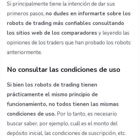
Si principalmente tiene la intención de dar sus
primeros pasos,
no dudes en informarte sobre los
robots de trading más confiables consultando
los sitios web de los comparadores
y leyendo las
opiniones de los traders que han probado los robots
anteriormente.
No consultar las condiciones de uso
Si bien los robots de trading tienen
prácticamente el mismo principio de
funcionamiento, no todos tienen las mismas
condiciones de uso.
Por lo tanto, es necesario
buscar saber, por ejemplo, cuál es el monto del
depósito inicial, las condiciones de suscripción, etc.