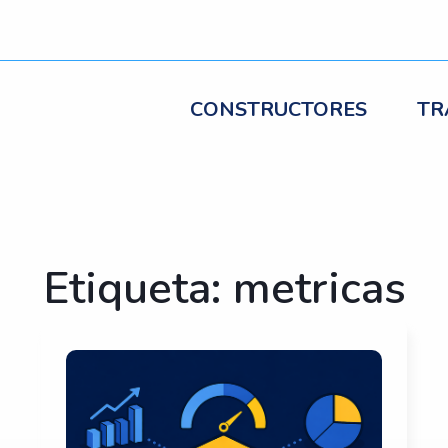
CONSTRUCTORES
TR
Etiqueta: metricas