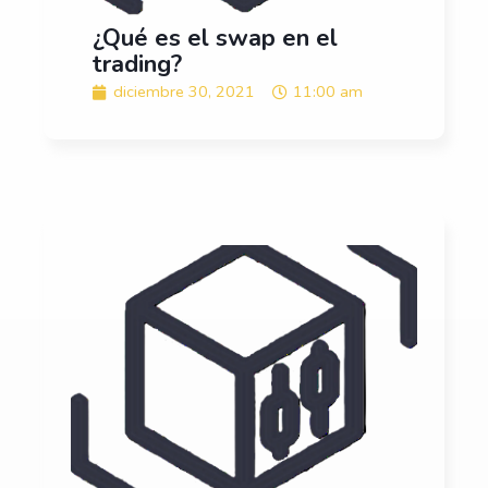
¿Qué es el swap en el
trading?
diciembre 30, 2021
11:00 am