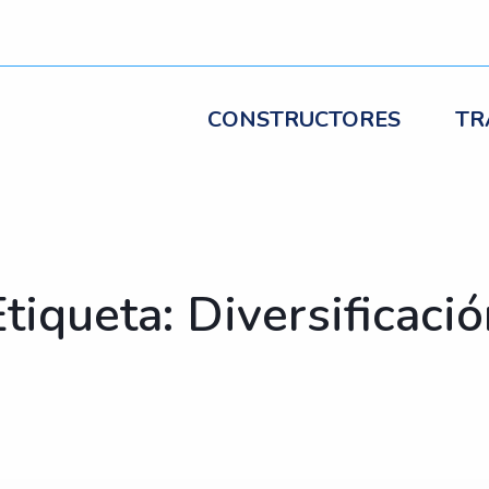
CONSTRUCTORES
TR
tiqueta: Diversificaci