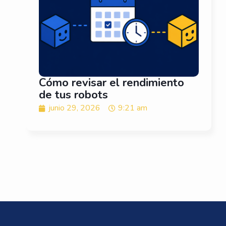
Cómo revisar el rendimiento
de tus robots
junio 29, 2026
9:21 am