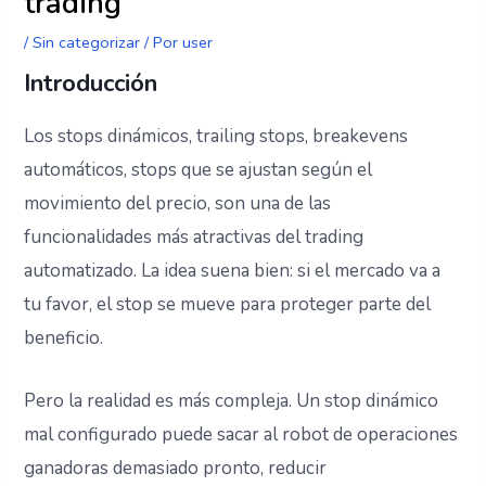
trading
/
Sin categorizar
/ Por
user
Introducción
Los stops dinámicos, trailing stops, breakevens
automáticos, stops que se ajustan según el
movimiento del precio, son una de las
funcionalidades más atractivas del trading
automatizado. La idea suena bien: si el mercado va a
tu favor, el stop se mueve para proteger parte del
beneficio.
Pero la realidad es más compleja. Un stop dinámico
mal configurado puede sacar al robot de operaciones
ganadoras demasiado pronto, reducir