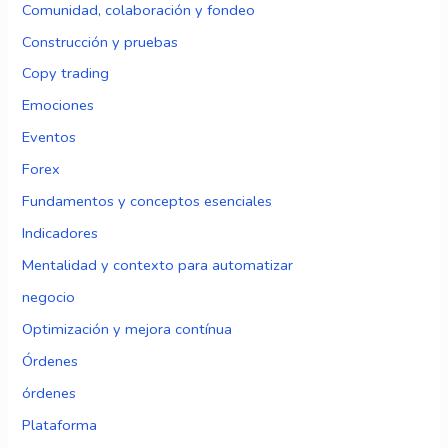
Comunidad, colaboración y fondeo
Construcción y pruebas
Copy trading
Emociones
Eventos
Forex
Fundamentos y conceptos esenciales
Indicadores
Mentalidad y contexto para automatizar
negocio
Optimización y mejora contínua
Órdenes
órdenes
Plataforma