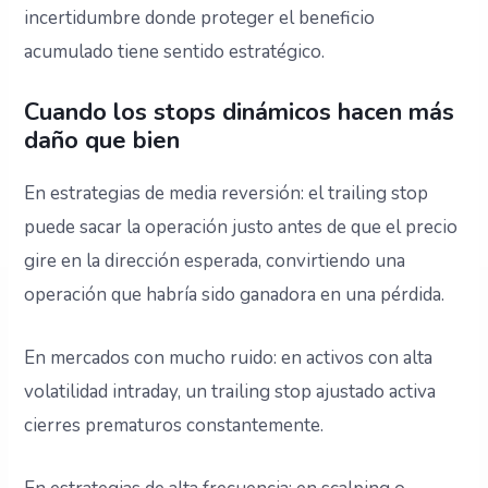
incertidumbre donde proteger el beneficio
acumulado tiene sentido estratégico.
Cuando los stops dinámicos hacen más
daño que bien
En estrategias de media reversión: el trailing stop
puede sacar la operación justo antes de que el precio
gire en la dirección esperada, convirtiendo una
operación que habría sido ganadora en una pérdida.
En mercados con mucho ruido: en activos con alta
volatilidad intraday, un trailing stop ajustado activa
cierres prematuros constantemente.