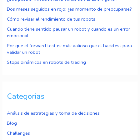
Dos meses seguidos en rojo: ¿es momento de preocuparse?
Cómo revisar el rendimiento de tus robots
Cuando tiene sentido pausar un robot y cuando es un error
emocional
Por que el forward test es más valioso que el backtest para
validar un robot
Stops dinámicos en robots de trading
Categorias
Análisis de estrategias y toma de decisiones
Blog
Challenges