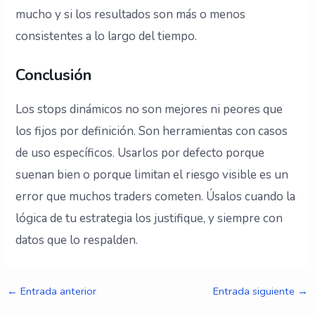
mucho y si los resultados son más o menos
consistentes a lo largo del tiempo.
Conclusión
Los stops dinámicos no son mejores ni peores que
los fijos por definición. Son herramientas con casos
de uso específicos. Usarlos por defecto porque
suenan bien o porque limitan el riesgo visible es un
error que muchos traders cometen. Úsalos cuando la
lógica de tu estrategia los justifique, y siempre con
datos que lo respalden.
←
Entrada anterior
Entrada siguiente
→