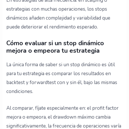
En estrategias de alta frecuencia: en scalping o
estrategias con muchas operaciones, los stops
dinámicos añaden complejidad y variabilidad que
puede deteriorar el rendimiento esperado.
Cómo evaluar si un stop dinámico
mejora o empeora tu estrategia
La única forma de saber si un stop dinámico es útil
para tu estrategia es comparar los resultados en
backtest y forwardtest con y sin él, bajo las mismas
condiciones.
Al comparar, fíjate especialmente en: el profit factor
mejora o empeora, el drawdown máximo cambia
significativamente, la frecuencia de operaciones varía