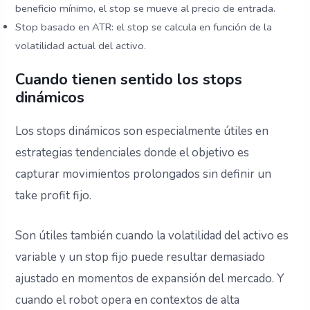
beneficio mínimo, el stop se mueve al precio de entrada.
Stop basado en ATR: el stop se calcula en función de la
volatilidad actual del activo.
Cuando tienen sentido los stops
dinámicos
Los stops dinámicos son especialmente útiles en
estrategias tendenciales donde el objetivo es
capturar movimientos prolongados sin definir un
take profit fijo.
Son útiles también cuando la volatilidad del activo es
variable y un stop fijo puede resultar demasiado
ajustado en momentos de expansión del mercado. Y
cuando el robot opera en contextos de alta