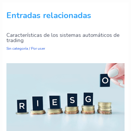
Entradas relacionadas
Características de los sistemas automáticos de
trading
Sin categoría
/ Por
user