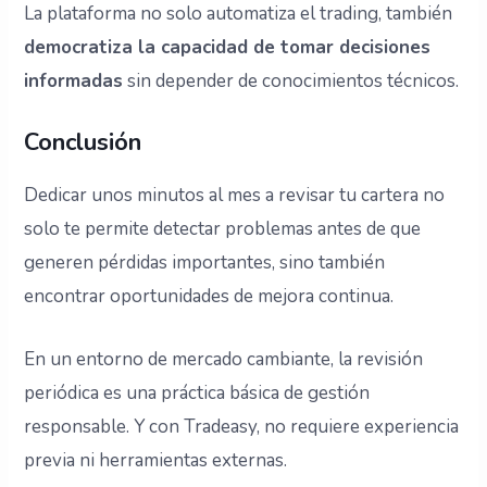
La plataforma no solo automatiza el trading, también
democratiza la capacidad de tomar decisiones
informadas
sin depender de conocimientos técnicos.
Conclusión
Dedicar unos minutos al mes a revisar tu cartera no
solo te permite detectar problemas antes de que
generen pérdidas importantes, sino también
encontrar oportunidades de mejora continua.
En un entorno de mercado cambiante, la revisión
periódica es una práctica básica de gestión
responsable. Y con Tradeasy, no requiere experiencia
previa ni herramientas externas.