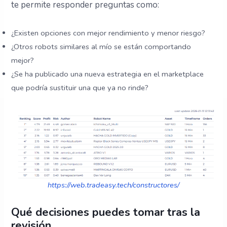
te permite responder preguntas como:
¿Existen opciones con mejor rendimiento y menor riesgo?
¿Otros robots similares al mío se están comportando
mejor?
¿Se ha publicado una nueva estrategia en el marketplace
que podría sustituir una que ya no rinde?
https://web.tradeasy.tech/constructores/
Qué decisiones puedes tomar tras la
revisión