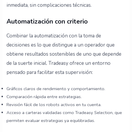
inmediata, sin complicaciones técnicas.
Automatización con criterio
Combinar la automatización con la toma de
decisiones es lo que distingue a un operador que
obtiene resultados sostenibles de uno que depende
de la suerte inicial. Tradeasy ofrece un entorno
pensado para facilitar esta supervisión:
Gráficos claros de rendimiento y comportamiento.
Comparación rápida entre estrategias.
Revisión fácil de los robots activos en tu cuenta.
Acceso a carteras validadas como Tradeasy Selection, que
permiten evaluar estrategias ya equilibradas.