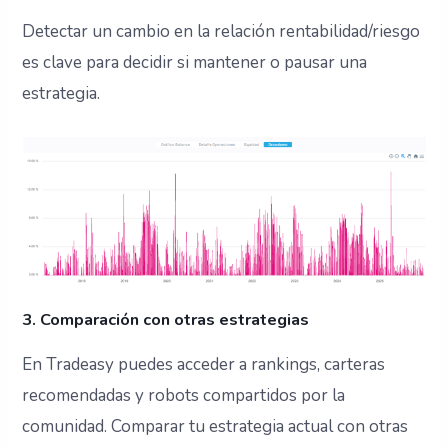
Detectar un cambio en la relación rentabilidad/riesgo
es clave para decidir si mantener o pausar una
estrategia.
3. Comparación con otras estrategias
En Tradeasy puedes acceder a rankings, carteras
recomendadas y robots compartidos por la
comunidad. Comparar tu estrategia actual con otras