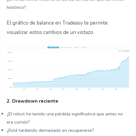
histórico?
El gráfico de balance en Tradeasy te permite
visualizar estos cambios de un vistazo.
2. Drawdown reciente
¿El robot ha tenido una pérdida significativa que antes no
era común?
¿Está tardando demasiado en recuperarse?