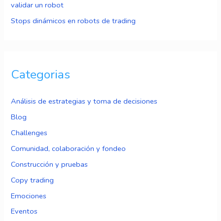
validar un robot
Stops dinámicos en robots de trading
Categorias
Análisis de estrategias y toma de decisiones
Blog
Challenges
Comunidad, colaboración y fondeo
Construcción y pruebas
Copy trading
Emociones
Eventos