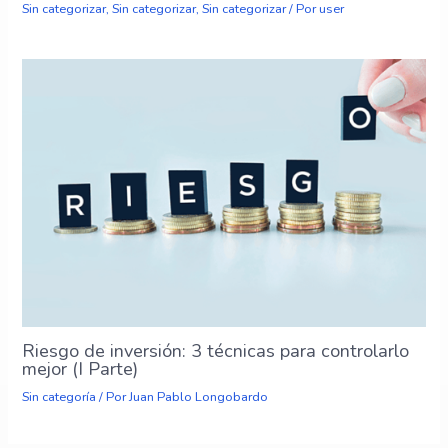
Sin categorizar
,
Sin categorizar
,
Sin categorizar
/ Por
user
Riesgo de inversión: 3 técnicas para controlarlo
mejor (I Parte)
Sin categoría
/ Por
Juan Pablo Longobardo