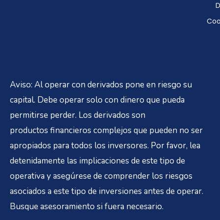
D
Coo
Aviso: Al operar con derivados pone en riesgo su
capital. Debe operar solo con dinero que pueda
permitirse perder. Los derivados son
productos financieros complejos que pueden no ser
apropiados para todos los inversores. Por favor, lea
detenidamente las implicaciones de este tipo de
operativa y asegúrese de comprender los riesgos
asociados a este tipo de inversiones antes de operar.
Busque asesoramiento si fuera necesario.