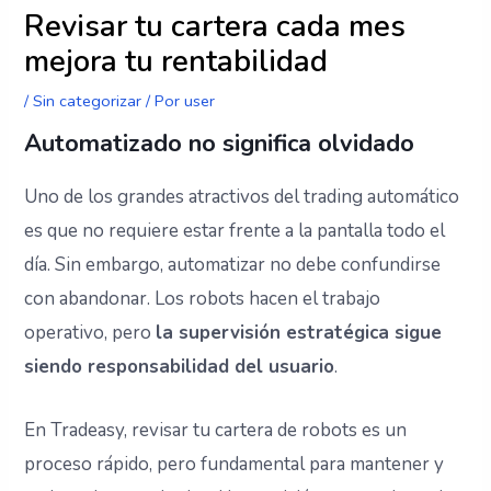
Revisar tu cartera cada mes
mejora tu rentabilidad
/
Sin categorizar
/ Por
user
Automatizado no significa olvidado
Uno de los grandes atractivos del trading automático
es que no requiere estar frente a la pantalla todo el
día. Sin embargo, automatizar no debe confundirse
con abandonar. Los robots hacen el trabajo
operativo, pero
la supervisión estratégica sigue
siendo responsabilidad del usuario
.
En Tradeasy, revisar tu cartera de robots es un
proceso rápido, pero fundamental para mantener y