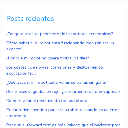
Posts recientes
¿Tengo que estar pendiente de las noticias económicas?
Cómo saber si tu robot está funcionando bien (sin ser un
experto)
¿Por qué mi robot no opera todos los días?
Los costes que no ves: comisiones y deslizamiento,
explicados fácil
¿Qué pasa si mi robot lleva varias semanas sin ganar?
Dos meses seguidos en rojo: ¿es momento de preocuparse?
Cómo revisar el rendimiento de tus robots
Cuando tiene sentido pausar un robot y cuando es un error
emocional
Por que el forward test es más valioso que el backtest para