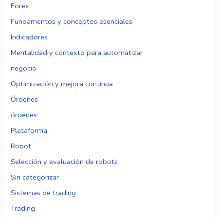
Forex
Fundamentos y conceptos esenciales
Indicadores
Mentalidad y contexto para automatizar
negocio
Optimización y mejora contínua
Órdenes
órdenes
Plataforma
Robot
Selección y evaluación de robots
Sin categorizar
Sistemas de trading
Trading