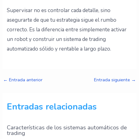
Supervisar no es controlar cada detalle, sino
asegurarte de que tu estrategia sigue el rumbo
correcto. Es la diferencia entre simplemente activar
un robot y construir un sistema de trading
automatizado sólido y rentable a largo plazo.
←
Entrada anterior
Entrada siguiente
→
Entradas relacionadas
Características de los sistemas automáticos de
trading