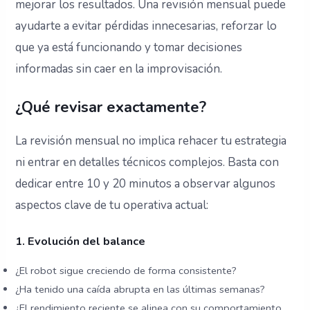
mejorar los resultados. Una revisión mensual puede
ayudarte a evitar pérdidas innecesarias, reforzar lo
que ya está funcionando y tomar decisiones
informadas sin caer en la improvisación.
¿Qué revisar exactamente?
La revisión mensual no implica rehacer tu estrategia
ni entrar en detalles técnicos complejos. Basta con
dedicar entre 10 y 20 minutos a observar algunos
aspectos clave de tu operativa actual:
1. Evolución del balance
¿El robot sigue creciendo de forma consistente?
¿Ha tenido una caída abrupta en las últimas semanas?
¿El rendimiento reciente se alinea con su comportamiento