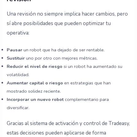
Una revisión no siempre implica hacer cambios, pero
sí abre posibilidades que pueden optimizar tu
operativa:
Pausar
un robot que ha dejado de ser rentable.
Sustituir
uno por otro con mejores métricas.
Reducir el nivel de riesgo
si un robot ha aumentado su
volatilidad.
Aumentar capital o riesgo
en estrategias que han
mostrado solidez reciente.
Incorporar un nuevo robot
complementario para
diversificar.
Gracias al sistema de activación y control de Tradeasy,
estas decisiones pueden aplicarse de forma