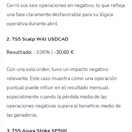
Cerró sus seis operaciones en negativo, lo que refleja
una fase claramente desfavorable para su lógica
operativa durante abril.
2. TS5 Scalp Will USDCAD
Resultado:
-3,06% |
-30,60 €
Con una sola orden, tuvo un impacto negativo
relevante. Este caso muestra cómo una operación
puntual puede influir en el resultado mensual,
especialmente cuando la pérdida media de las
operaciones negativas supera al beneficio medio de
las ganadoras.
3. TS5 Asura Strike SP500