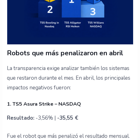
Robots que más penalizaron en abril
La transparencia exige analizar también los sistemas
que restaron durante el mes. En abril, los principales
impactos negativos fueron:
1. TS5 Asura Strike – NASDAQ
Resultado:
-3,56% |
-35,55 €
Fue el robot que más penalizó el resultado mensual.