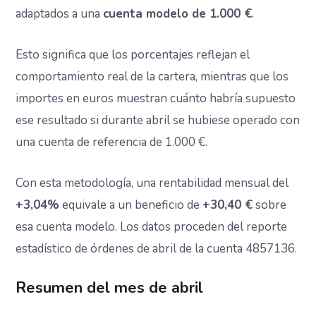
adaptados a una
cuenta modelo de 1.000 €
.
Esto significa que los porcentajes reflejan el
comportamiento real de la cartera, mientras que los
importes en euros muestran cuánto habría supuesto
ese resultado si durante abril se hubiese operado con
una cuenta de referencia de 1.000 €.
Con esta metodología, una rentabilidad mensual del
+3,04%
equivale a un beneficio de
+30,40 €
sobre
esa cuenta modelo. Los datos proceden del reporte
estadístico de órdenes de abril de la cuenta 4857136.
Resumen del mes de abril