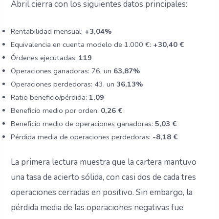
Abril cierra con los siguientes datos principales:
Rentabilidad mensual:
+3,04%
Equivalencia en cuenta modelo de 1.000 €:
+30,40 €
Órdenes ejecutadas:
119
Operaciones ganadoras: 76, un
63,87%
Operaciones perdedoras: 43, un
36,13%
Ratio beneficio/pérdida:
1,09
Beneficio medio por orden:
0,26 €
Beneficio medio de operaciones ganadoras:
5,03 €
Pérdida media de operaciones perdedoras:
-8,18 €
La primera lectura muestra que la cartera mantuvo
una tasa de acierto sólida, con casi dos de cada tres
operaciones cerradas en positivo. Sin embargo, la
pérdida media de las operaciones negativas fue