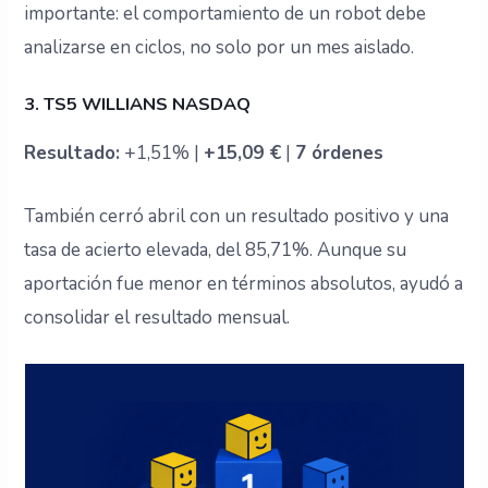
importante: el comportamiento de un robot debe
analizarse en ciclos, no solo por un mes aislado.
3. TS5 WILLIANS NASDAQ
Resultado:
+1,51% |
+15,09 €
|
7 órdenes
También cerró abril con un resultado positivo y una
tasa de acierto elevada, del 85,71%. Aunque su
aportación fue menor en términos absolutos, ayudó a
consolidar el resultado mensual.