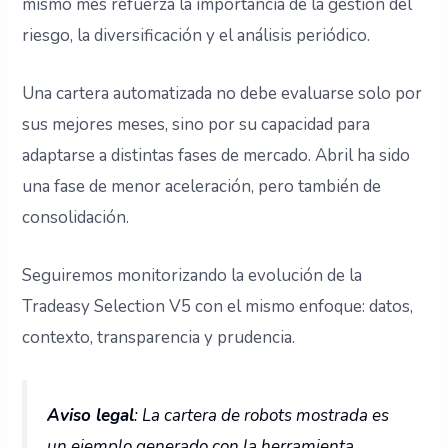
mismo mes refuerza la importancia de la gestión del
riesgo, la diversificación y el análisis periódico.
Una cartera automatizada no debe evaluarse solo por
sus mejores meses, sino por su capacidad para
adaptarse a distintas fases de mercado. Abril ha sido
una fase de menor aceleración, pero también de
consolidación.
Seguiremos monitorizando la evolución de la
Tradeasy Selection V5 con el mismo enfoque: datos,
contexto, transparencia y prudencia.
Aviso legal
: La cartera de robots mostrada es
un ejemplo generado con la herramienta