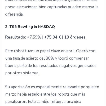
pocas ejecuciones bien capturadas pueden marcar la
diferencia.
2. TS5 Bowling in NASDAQ
Resultado:
+7,59% |
+75,94 €
|
10 órdenes
Este robot tuvo un papel clave en abril. Operó con
una tasa de acierto del 80% y logró compensar
buena parte de los resultados negativos generados
por otros sistemas.
Su aportación es especialmente relevante porque en
marzo había estado entre los robots que más
penalizaron. Este cambio refuerza una idea