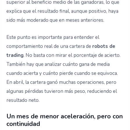
superior al beneficio medio de las ganadoras, lo que
explica que el resultado final, aunque positivo, haya
sido más moderado que en meses anteriores.
Este punto es importante para entender el
comportamiento real de una cartera de
robots de
trading
. No basta con mirar el porcentaje de acierto.
También hay que analizar cuánto gana de media
cuando acierta y cuánto pierde cuando se equivoca.
En abril, la cartera ganó muchas operaciones, pero
algunas pérdidas tuvieron más peso, reduciendo el
resultado neto.
Un mes de menor aceleración, pero con
continuidad