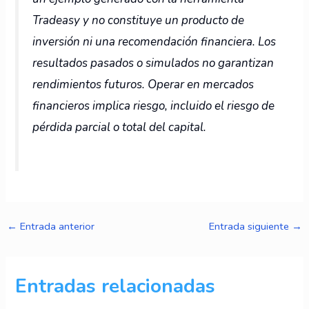
Tradeasy y no constituye un producto de
inversión ni una recomendación financiera. Los
resultados pasados o simulados no garantizan
rendimientos futuros. Operar en mercados
financieros implica riesgo, incluido el riesgo de
pérdida parcial o total del capital.
←
Entrada anterior
Entrada siguiente
→
Entradas relacionadas