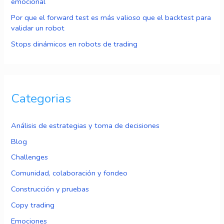
emocional
Por que el forward test es más valioso que el backtest para
validar un robot
Stops dinámicos en robots de trading
Categorias
Análisis de estrategias y toma de decisiones
Blog
Challenges
Comunidad, colaboración y fondeo
Construcción y pruebas
Copy trading
Emociones