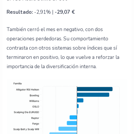
Resultado:
-2,91% |
-29,07 €
También cerró el mes en negativo, con dos
operaciones perdedoras. Su comportamiento
contrasta con otros sistemas sobre índices que sí
terminaron en positivo, lo que vuelve a reforzar la
importancia de la diversificación interna.