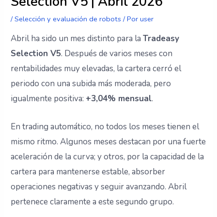
Selection V5 | Abril 2026
/
Selección y evaluación de robots
/ Por
user
Abril ha sido un mes distinto para la
Tradeasy
Selection V5
. Después de varios meses con
rentabilidades muy elevadas, la cartera cerró el
periodo con una subida más moderada, pero
igualmente positiva:
+3,04% mensual
.
En trading automático, no todos los meses tienen el
mismo ritmo. Algunos meses destacan por una fuerte
aceleración de la curva; y otros, por la capacidad de la
cartera para mantenerse estable, absorber
operaciones negativas y seguir avanzando. Abril
pertenece claramente a este segundo grupo.