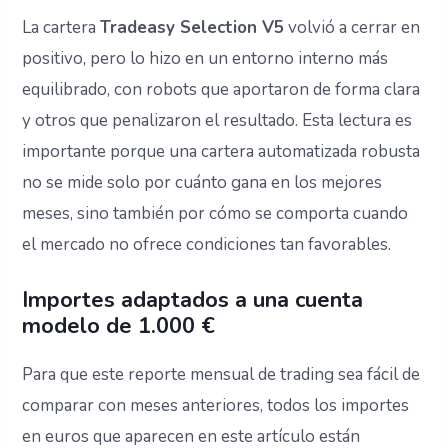
La cartera
Tradeasy Selection V5
volvió a cerrar en
positivo, pero lo hizo en un entorno interno más
equilibrado, con robots que aportaron de forma clara
y otros que penalizaron el resultado. Esta lectura es
importante porque una cartera automatizada robusta
no se mide solo por cuánto gana en los mejores
meses, sino también por cómo se comporta cuando
el mercado no ofrece condiciones tan favorables.
Importes adaptados a una cuenta
modelo de 1.000 €
Para que este reporte mensual de trading sea fácil de
comparar con meses anteriores, todos los importes
en euros que aparecen en este artículo están