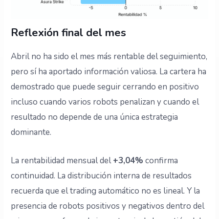
Reflexión final del mes
Abril no ha sido el mes más rentable del seguimiento,
pero sí ha aportado información valiosa. La cartera ha
demostrado que puede seguir cerrando en positivo
incluso cuando varios robots penalizan y cuando el
resultado no depende de una única estrategia
dominante.
La rentabilidad mensual del
+3,04%
confirma
continuidad. La distribución interna de resultados
recuerda que el trading automático no es lineal. Y la
presencia de robots positivos y negativos dentro del