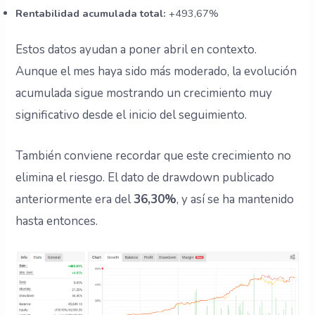
Rentabilidad acumulada total:
+493,67%
Estos datos ayudan a poner abril en contexto.
Aunque el mes haya sido más moderado, la evolución
acumulada sigue mostrando un crecimiento muy
significativo desde el inicio del seguimiento.
También conviene recordar que este crecimiento no
elimina el riesgo. El dato de drawdown publicado
anteriormente era del
36,30%
, y así se ha mantenido
hasta entonces.