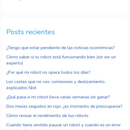
Posts recientes
¿Tengo que estar pendiente de las noticias económicas?
Cómo saber si tu robot está funcionando bien (sin ser un
experto)
¿Por qué mi robot no opera todos los días?
Los costes que no ves: comisiones y deslizamiento,
explicados fácil
¿Qué pasa si mi robot lleva varias semanas sin ganar?
Dos meses seguidos en rojo: ¿es momento de preocuparse?
Cómo revisar el rendimiento de tus robots
Cuando tiene sentido pausar un robot y cuando es un error