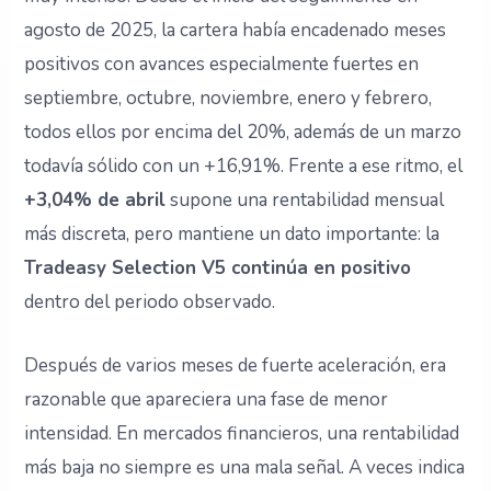
agosto de 2025, la cartera había encadenado meses
positivos con avances especialmente fuertes en
septiembre, octubre, noviembre, enero y febrero,
todos ellos por encima del 20%, además de un marzo
todavía sólido con un +16,91%. Frente a ese ritmo, el
+3,04% de abril
supone una rentabilidad mensual
más discreta, pero mantiene un dato importante: la
Tradeasy Selection V5 continúa en positivo
dentro del periodo observado.
Después de varios meses de fuerte aceleración, era
razonable que apareciera una fase de menor
intensidad. En mercados financieros, una rentabilidad
más baja no siempre es una mala señal. A veces indica