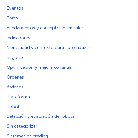
Eventos
Forex
Fundamentos y conceptos esenciales
Indicadores
Mentalidad y contexto para automatizar
negocio
Optimización y mejora contínua
Órdenes
órdenes
Plataforma
Robot
Selección y evaluación de robots
Sin categorizar
Sistemas de trading