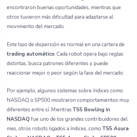
encontraron buenas oportunidades, mientras que
otros tuvieron más dificultad para adaptarse al
movimiento del mercado.
Este tipo de dispersión es normal en una cartera de
trading automático
. Cada robot opera bajo reglas
distintas, busca patrones diferentes y puede
reaccionar mejor o peor según la fase del mercado.
Por ejemplo, algunos sistemas sobre índices como
NASDAQ o SP500 mostraron comportamientos muy
diferentes entre sí. Mientras
TS5 Bowling in
NASDAQ
fue uno de los grandes contribuidores del
mes, otros robots ligados a índices, como
TS5 Asura