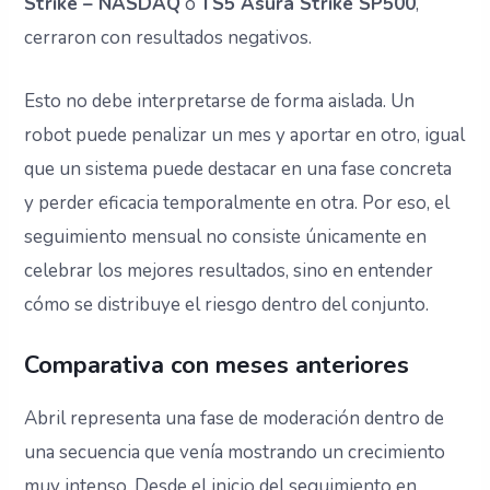
Strike – NASDAQ
o
TS5 Asura Strike SP500
,
cerraron con resultados negativos.
Esto no debe interpretarse de forma aislada. Un
robot puede penalizar un mes y aportar en otro, igual
que un sistema puede destacar en una fase concreta
y perder eficacia temporalmente en otra. Por eso, el
seguimiento mensual no consiste únicamente en
celebrar los mejores resultados, sino en entender
cómo se distribuye el riesgo dentro del conjunto.
Comparativa con meses anteriores
Abril representa una fase de moderación dentro de
una secuencia que venía mostrando un crecimiento
muy intenso. Desde el inicio del seguimiento en