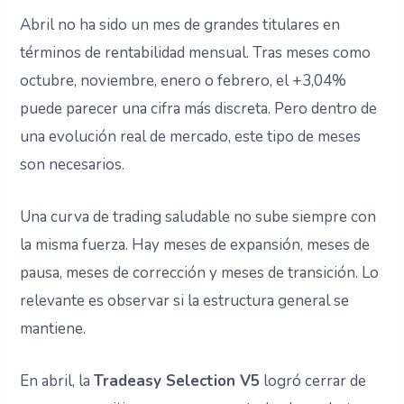
Abril no ha sido un mes de grandes titulares en
términos de rentabilidad mensual. Tras meses como
octubre, noviembre, enero o febrero, el +3,04%
puede parecer una cifra más discreta. Pero dentro de
una evolución real de mercado, este tipo de meses
son necesarios.
Una curva de trading saludable no sube siempre con
la misma fuerza. Hay meses de expansión, meses de
pausa, meses de corrección y meses de transición. Lo
relevante es observar si la estructura general se
mantiene.
En abril, la
Tradeasy Selection V5
logró cerrar de