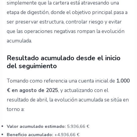
simplemente que la cartera está atravesando una
etapa de digestión, donde el objetivo principal pasa a
ser preservar estructura, controlar riesgo y evitar
que las operaciones negativas rompan la evolución
acumulada.
Resultado acumulado desde el inicio
del seguimiento
Tomando como referencia una cuenta inicial de
1.000
€ en agosto de 2025
, y actualizando con el
resultado de abril, la evolución acumulada se sitúa en
torno a:
Valor acumulado estimado:
5.936,66 €
Beneficio acumulado:
+4.936,66 €