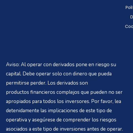
Poli
D
Coo
Aviso: Al operar con derivados pone en riesgo su
capital. Debe operar solo con dinero que pueda
permitirse perder. Los derivados son
productos financieros complejos que pueden no ser
apropiados para todos los inversores. Por favor, lea
detenidamente las implicaciones de este tipo de
operativa y asegúrese de comprender los riesgos
asociados a este tipo de inversiones antes de operar.