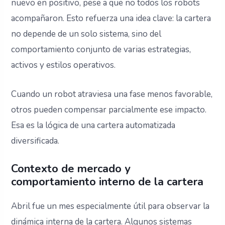
nuevo en positivo, pese a que no todos los robots
acompañaron. Esto refuerza una idea clave: la cartera
no depende de un solo sistema, sino del
comportamiento conjunto de varias estrategias,
activos y estilos operativos.
Cuando un robot atraviesa una fase menos favorable,
otros pueden compensar parcialmente ese impacto.
Esa es la lógica de una cartera automatizada
diversificada.
Contexto de mercado y
comportamiento interno de la cartera
Abril fue un mes especialmente útil para observar la
dinámica interna de la cartera. Algunos sistemas