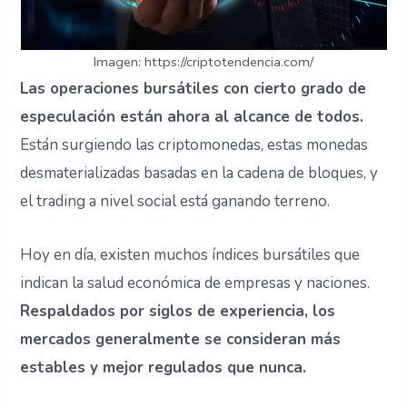
Imagen: https://criptotendencia.com/
Las operaciones bursátiles con cierto grado de
especulación están ahora al alcance de todos.
Están surgiendo las criptomonedas, estas monedas
desmaterializadas basadas en la cadena de bloques, y
el trading a nivel social está ganando terreno.
Hoy en día, existen muchos índices bursátiles que
indican la salud económica de empresas y naciones.
Respaldados por siglos de experiencia, los
mercados generalmente se consideran más
estables y mejor regulados que nunca.