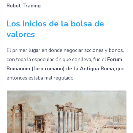
Robot Trading
.
Los inicios de la bolsa de
valores
El primer lugar en donde negociar acciones y bonos,
con toda la especulación que conlleva, fue el
Forum
Romanum (foro romano) de la Antigua Roma
, que
entonces estaba mal regulado.