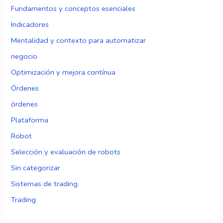
Fundamentos y conceptos esenciales
Indicadores
Mentalidad y contexto para automatizar
negocio
Optimización y mejora contínua
Órdenes
órdenes
Plataforma
Robot
Selección y evaluación de robots
Sin categorizar
Sistemas de trading
Trading