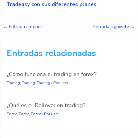
Tradeasy con sus diferentes planes
.
←
Entrada anterior
Entrada siguiente
→
Entradas relacionadas
¿Cómo funciona el trading en forex?
Trading
,
Trading
,
Trading
/ Por
user
¿Qué es el Rollover en trading?
Forex
,
Forex
,
Forex
/ Por
user