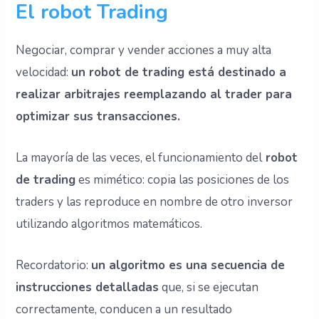
El robot Trading
Negociar, comprar y vender acciones a muy alta
velocidad:
un robot de trading está destinado a
realizar arbitrajes reemplazando al trader para
optimizar sus transacciones.
La mayoría de las veces, el funcionamiento del
robot
de trading
es mimético: copia las posiciones de los
traders y las reproduce en nombre de otro inversor
utilizando algoritmos matemáticos.
Recordatorio:
un algoritmo es una secuencia de
instrucciones detalladas
que, si se ejecutan
correctamente, conducen a un resultado