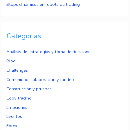
Stops dinámicos en robots de trading
Categorias
Análisis de estrategias y toma de decisiones
Blog
Challenges
Comunidad, colaboración y fondeo
Construcción y pruebas
Copy trading
Emociones
Eventos
Forex