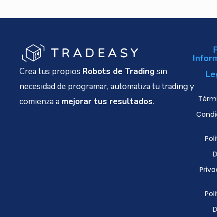
Infor
Crea tus propios
Robots de Trading
sin
Le
necesidad de programar, automatiza tu trading y
Térmi
comienza a
mejorar tus resultados
.
Condi
Poli
D
Priva
Poli
D