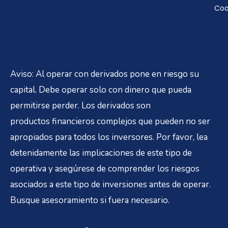
Coo
Aviso: Al operar con derivados pone en riesgo su
capital. Debe operar solo con dinero que pueda
permitirse perder. Los derivados son
productos financieros complejos que pueden no ser
apropiados para todos los inversores. Por favor, lea
detenidamente las implicaciones de este tipo de
operativa y asegúrese de comprender los riesgos
asociados a este tipo de inversiones antes de operar.
Busque asesoramiento si fuera necesario.