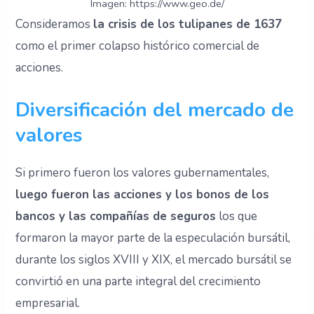
Imagen: https://www.geo.de/
Consideramos
la crisis de los tulipanes de 1637
como el primer colapso histórico comercial de
acciones.
Diversificación del mercado de
valores
Si primero fueron los valores gubernamentales,
luego fueron las acciones y los bonos de los
bancos y las compañías de seguros
los que
formaron la mayor parte de la especulación bursátil,
durante los siglos XVIII y XIX, el mercado bursátil se
convirtió en una parte integral del crecimiento
empresarial.