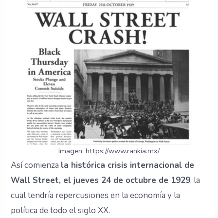
Imagen: https://www.rankia.mx/
Así comienza
la histórica crisis internacional de
Wall Street, el jueves 24 de octubre de 1929
, la
cual tendría repercusiones en la economía y la
política de todo el siglo XX.