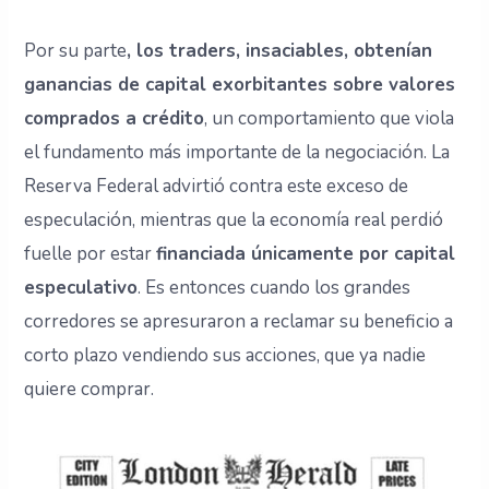
Por su parte
, los traders, insaciables, obtenían
ganancias de capital exorbitantes sobre valores
comprados a crédito
, un comportamiento que viola
el fundamento más importante de la negociación. La
Reserva Federal advirtió contra este exceso de
especulación, mientras que la economía real perdió
fuelle por estar
financiada únicamente por capital
especulativo
. Es entonces cuando los grandes
corredores se apresuraron a reclamar su beneficio a
corto plazo vendiendo sus acciones, que ya nadie
quiere comprar.