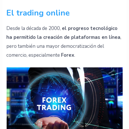
El trading online
Desde la década de 2000,
el progreso tecnológico
ha permitido la creación de plataformas en línea
,
pero también una mayor democratización del
comercio, especialmente
Forex
.