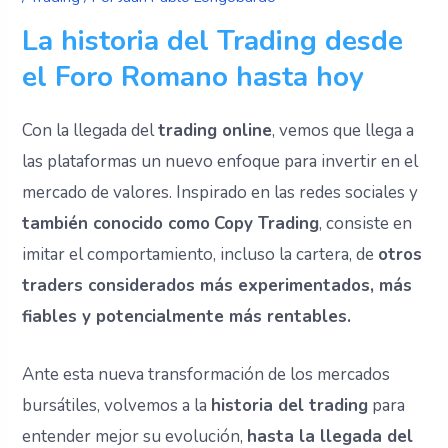
La historia del Trading desde
el Foro Romano hasta hoy
Con la llegada del
trading online
, vemos que llega a
las plataformas un nuevo enfoque para invertir en el
mercado de valores. Inspirado en las redes sociales y
también conocido como
Copy Trading
, consiste en
imitar el comportamiento, incluso la cartera, de
otros
traders considerados más experimentados, más
fiables y potencialmente más rentables.
Ante esta nueva transformación de los mercados
bursátiles, volvemos a la
historia del trading
para
entender mejor su evolución,
hasta la llegada del