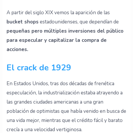
A partir del siglo XIX vemos la aparición de las
bucket shops
estadounidenses, que dependían de
pequeñas pero múltiples inversiones del público
para especular y capitalizar la compra de
acciones.
El crack de 1929
En Estados Unidos, tras dos décadas de frenética
especulación, la industrialización estaba atrayendo a
las grandes ciudades americanas a una gran
población de optimistas que había venido en busca de
una vida mejor, mientras que el crédito fácil y barato
crecía a una velocidad vertiginosa.