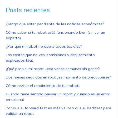
Posts recientes
¿Tengo que estar pendiente de las noticias económicas?
Cómo saber si tu robot está funcionando bien (sin ser un
experto)
¿Por qué mi robot no opera todos los días?
Los costes que no ves: comisiones y deslizamiento,
explicados fácil
¿Qué pasa si mi robot lleva varias semanas sin ganar?
Dos meses seguidos en rojo: ¿es momento de preocuparse?
Cómo revisar el rendimiento de tus robots
Cuando tiene sentido pausar un robot y cuando es un error
emocional
Por que el forward test es más valioso que el backtest para
validar un robot