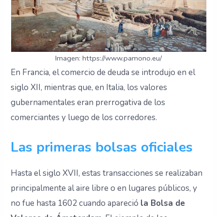
Imagen: https://www.pamono.eu/
En Francia, el comercio de deuda se introdujo en el
siglo XII, mientras que, en Italia, los valores
gubernamentales eran prerrogativa de los
comerciantes y luego de los corredores.
Las primeras bolsas oficiales
Hasta el siglo XVII, estas transacciones se realizaban
principalmente al aire libre o en lugares públicos, y
no fue hasta 1602 cuando apareció
la Bolsa de