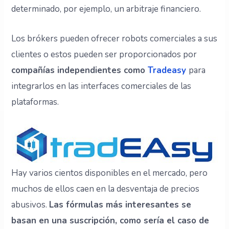
determinado, por ejemplo, un arbitraje financiero.
Los brókers pueden ofrecer robots comerciales a sus
clientes o estos pueden ser proporcionados por
compañías independientes como
Tradeasy
para
integrarlos en las interfaces comerciales de las
plataformas.
Hay varios cientos disponibles en el mercado, pero
muchos de ellos caen en la desventaja de precios
abusivos.
Las fórmulas más interesantes se
basan en una suscripción, como sería el caso de