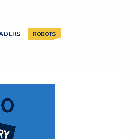
ADERS
ROBOTS