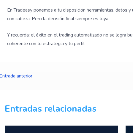
En Tradeasy ponemos a tu disposición herramientas, datos y 
con cabeza. Pero la decisión final siempre es tuya.
Y recuerda: el éxito en el trading automatizado no se logra b
coherente con tu estrategia y tu perfil.
Entrada anterior
Entradas relacionadas