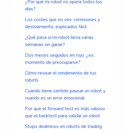
¿Por qué mi robot no opera todos los
días?
Los costes que no ves: comisiones y
deslizamiento, explicados fácil
¿Qué pasa si mi robot lleva varias
semanas sin ganar?
Dos meses seguidos en rojo: ¿es
momento de preocuparse?
Cómo revisar el rendimiento de tus
robots
Cuando tiene sentido pausar un robot y
cuando es un error emocional
Por que el forward test es más valioso
que el backtest para validar un robot
Stops dinámicos en robots de trading