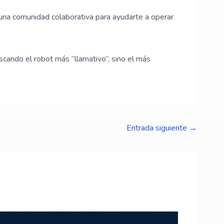
una comunidad colaborativa para ayudarte a operar
uscando el robot más “llamativo”, sino el más
Entrada siguiente
→