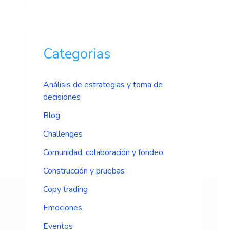
Categorias
Análisis de estrategias y toma de
decisiones
Blog
Challenges
Comunidad, colaboración y fondeo
Construcción y pruebas
Copy trading
Emociones
Eventos