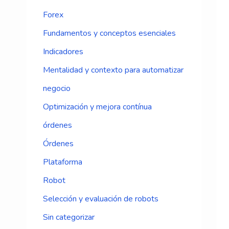
Forex
Fundamentos y conceptos esenciales
Indicadores
Mentalidad y contexto para automatizar
negocio
Optimización y mejora contínua
órdenes
Órdenes
Plataforma
Robot
Selección y evaluación de robots
Sin categorizar