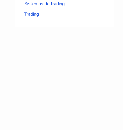
Sistemas de trading
Trading