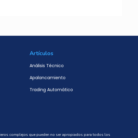
Artículos
Análisis Técnico
Apalancamiento
Trading Automático
ncieros complejos que pueden no ser apropiados para todos los