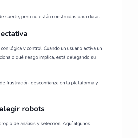
de suerte, pero no están construidas para durar.
ectativa
on lógica y control. Cuando un usuario activa un
iona o qué riesgo implica, está delegando su
 frustración, desconfianza en la plataforma y,
elegir robots
ropio de análisis y selección. Aquí algunos