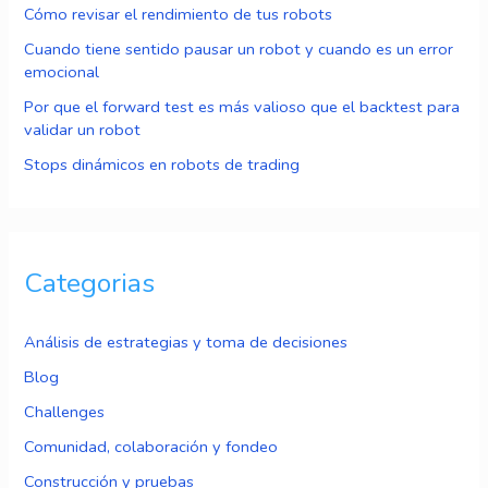
Cómo revisar el rendimiento de tus robots
Cuando tiene sentido pausar un robot y cuando es un error
emocional
Por que el forward test es más valioso que el backtest para
validar un robot
Stops dinámicos en robots de trading
Categorias
Análisis de estrategias y toma de decisiones
Blog
Challenges
Comunidad, colaboración y fondeo
Construcción y pruebas