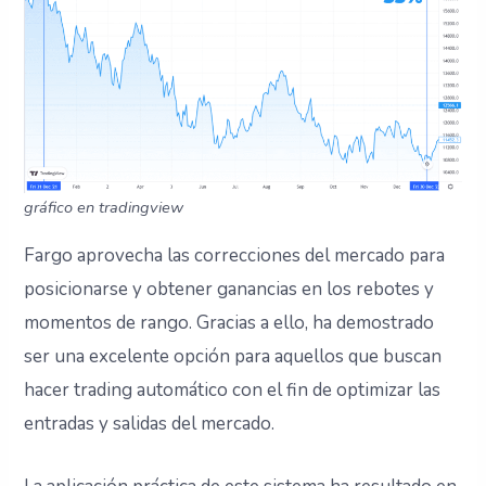
gráfico en tradingview
Fargo aprovecha las correcciones del mercado para
posicionarse y obtener ganancias en los rebotes y
momentos de rango. Gracias a ello, ha demostrado
ser una excelente opción para aquellos que buscan
hacer trading automático con el fin de optimizar las
entradas y salidas del mercado.