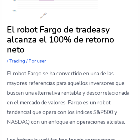
El robot Fargo de tradeasy
alcanza el 100% de retorno
neto
/
Trading
/ Por
user
El robot Fargo se ha convertido en una de las
mayores referencias para aquellos inversores que
buscan una alternativa rentable y descorrelacionada
en el mercado de valores. Fargo es un robot
tendencial que opera con los índices S&P500 y
NASDAQ con un enfoque en operaciones alcistas.