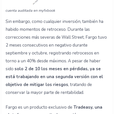
cuenta auditada en myfxbook
Sin embargo, como cualquier inversión, también ha
habido momentos de retroceso. Durante las
correcciones más severas de Wall Street, Fargo tuvo
2 meses consecutivos en negativo durante
septiembre y octubre, registrando retrocesos en
torno a un 40% desde máximos. A pesar de haber
sido
solo 2 de 10 los meses en pérdidas, ya se
está trabajando en una segunda versión con el
objetivo de mitigar los riesgos
, tratando de
conservar la mayor parte de rentabilidad.
Fargo es un producto exclusivo de
Tradeasy, una