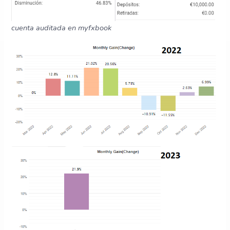
cuenta auditada en myfxbook