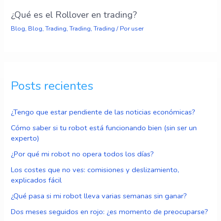
¿Qué es el Rollover en trading?
Blog
,
Blog
,
Trading
,
Trading
,
Trading
/ Por
user
Posts recientes
¿Tengo que estar pendiente de las noticias económicas?
Cómo saber si tu robot está funcionando bien (sin ser un
experto)
¿Por qué mi robot no opera todos los días?
Los costes que no ves: comisiones y deslizamiento,
explicados fácil
¿Qué pasa si mi robot lleva varias semanas sin ganar?
Dos meses seguidos en rojo: ¿es momento de preocuparse?