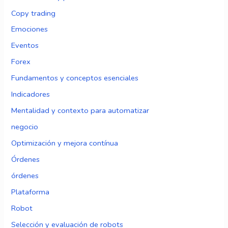
Copy trading
Emociones
Eventos
Forex
Fundamentos y conceptos esenciales
Indicadores
Mentalidad y contexto para automatizar
negocio
Optimización y mejora contínua
Órdenes
órdenes
Plataforma
Robot
Selección y evaluación de robots