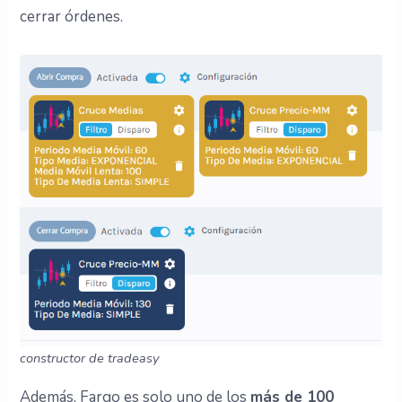
cerrar órdenes.
constructor de tradeasy
Además, Fargo es solo uno de los
más de 100