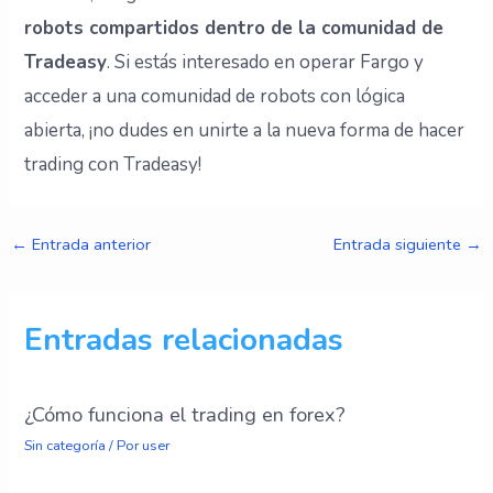
robots compartidos dentro de la comunidad de
Tradeasy
. Si estás interesado en operar Fargo y
acceder a una comunidad de robots con lógica
abierta, ¡no dudes en unirte a la nueva forma de hacer
trading con Tradeasy!
←
Entrada anterior
Entrada siguiente
→
Entradas relacionadas
¿Cómo funciona el trading en forex?
Sin categoría
/ Por
user