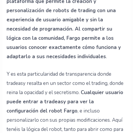
plataforma que permite la creación y
personalización de robots de trading con una
experiencia de usuario amigable y sin la
necesidad de programación. Al compartir su
lógica con la comunidad, Fargo permite a los
usuarios conocer exactamente cómo funciona y
adaptarlo a sus necesidades individuales
.
Y es esta particularidad de transparencia donde
tradeasy resalta en un sector como el trading, donde
reina la opacidad y el secretismo.
Cualquier usuario
puede entrar a tradeasy para ver la
configuración del robot Fargo
, e incluso
personalizarlo con sus propias modificaciones. Aquí
tenéis la lógica del robot, tanto para abrir como para